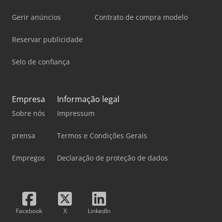
Gerir anúncios
Contrato de compra modelo
Reservar publicidade
Selo de confiança
Empresa
Informação legal
Sobre nós
Impressum
prensa
Termos e Condições Gerais
Empregos
Declaração de proteção de dados
Facebook
X
LinkedIn