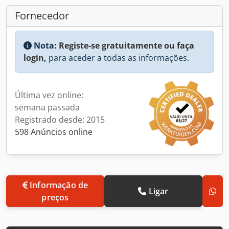
Fornecedor
Nota:
Registe-se gratuitamente ou faça
login,
para aceder a todas as informações.
Última vez online:
semana passada
Registrado desde: 2015
598 Anúncios online
Informação de
Ligar
preços