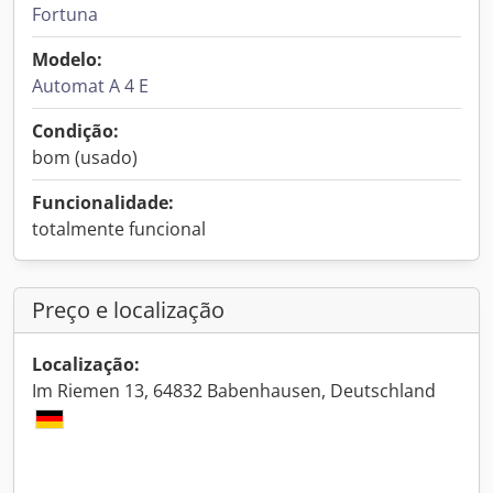
Fortuna
Modelo:
Automat A 4 E
Condição:
bom (usado)
Funcionalidade:
totalmente funcional
Preço e localização
Localização:
Im Riemen 13, 64832 Babenhausen, Deutschland