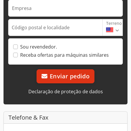
Empresa
Terreno
Código postal e localidade
Sou revendedor.
Receba ofertas para máquinas similares
Enviar pedido
Declaração de proteção de dados
Telefone & Fax