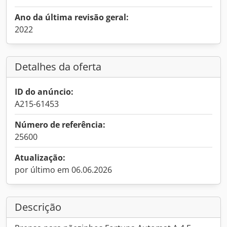
Ano da última revisão geral:
2022
Detalhes da oferta
ID do anúncio:
A215-61453
Número de referência:
25600
Atualização:
por último em 06.06.2026
Descrição