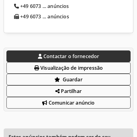
+49 6073 ... anúncios
+49 6073 ... anúncios
Contactar o fornecedor
Visualização de impressão
Guardar
Partilhar
Comunicar anúncio
Estes anúncios também podem ser do seu