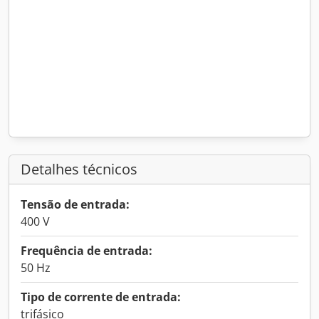
Detalhes técnicos
Tensão de entrada:
400 V
Frequência de entrada:
50 Hz
Tipo de corrente de entrada:
trifásico