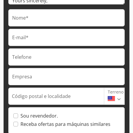
Nome*
E-mail*
Telefone
Empresa
Terreno
Código postal e localidade
Sou revendedor.
Receba ofertas para máquinas similares