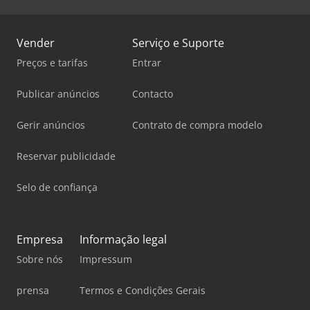
Vender
Serviço e Suporte
Preços e tarifas
Entrar
Publicar anúncios
Contacto
Gerir anúncios
Contrato de compra modelo
Reservar publicidade
Selo de confiança
Empresa
Informação legal
Sobre nós
Impressum
prensa
Termos e Condições Gerais