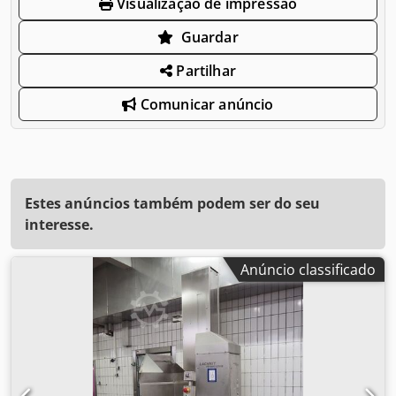
Visualização de impressão
Guardar
Partilhar
Comunicar anúncio
Estes anúncios também podem ser do seu
interesse.
Anúncio classificado