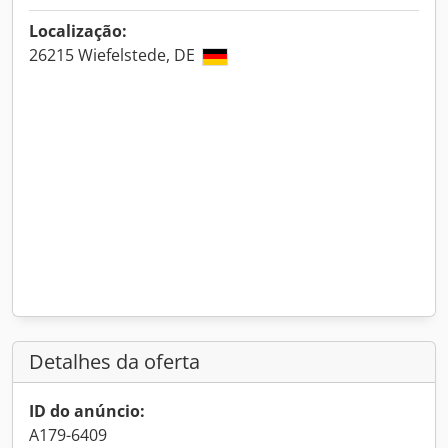
Localização:
26215 Wiefelstede, DE
Detalhes da oferta
ID do anúncio:
A179-6409