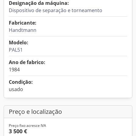
Designação da máquina:
Dispositivo de separação e torneamento
Fabricante:
Handtmann
Modelo:
PAL51
Ano de fabrico:
1984
Condição:
usado
Preço e localização
Preço fixo acresce IVA
3 500 €