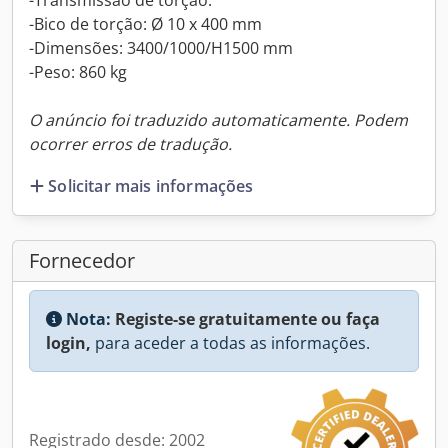
-Transmissão de torção:
-Bico de torção: Ø 10 x 400 mm
-Dimensões: 3400/1000/H1500 mm
-Peso: 860 kg
O anúncio foi traduzido automaticamente. Podem
ocorrer erros de tradução.
Solicitar mais informações
Fornecedor
Nota:
Registe-se gratuitamente ou faça
login,
para aceder a todas as informações.
Registrado desde: 2002