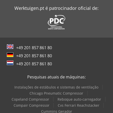
Werktuigen.pt é patrocinador oficial de:
+49 201 857 861 80
+49 201 857 861 80
+49 201 857 861 80
Pesquisas atuais de máquinas:
Instalações de estábulos e sistemas de ventilação
Chicago Pneumatic Compressor
Copeland Compressor
Reboque auto-carregador
Compair Compressor
Cvs Ferrari Reachstacker
Cummins Gerador