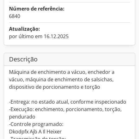
Número de referência:
6840
Atualização:
por último em 16.12.2025
Descrição
Máquina de enchimento a vácuo, enchedor a
vácuo, máquina de enchimento de salsichas,
dispositivo de porcionamento e torção
-Entrega: no estado atual, conforme inspecionado
-Execução: enchimento, porcionamento, torção,
pendurado
-Controle programado:
Dkodpfx Ajb A Il Heixer