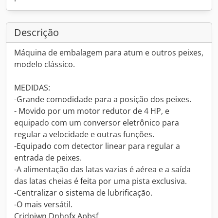
Descrição
Máquina de embalagem para atum e outros peixes,
modelo clássico.
MEDIDAS:
-Grande comodidade para a posição dos peixes.
- Movido por um motor redutor de 4 HP, e
equipado com um conversor eletrônico para
regular a velocidade e outras funções.
-Equipado com detector linear para regular a
entrada de peixes.
-A alimentação das latas vazias é aérea e a saída
das latas cheias é feita por uma pista exclusiva.
-Centralizar o sistema de lubrificação.
-O mais versátil.
Crjdpjwn Dnhofx Apbsf