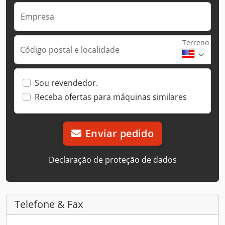
Empresa
Terreno
Código postal e localidade
Sou revendedor.
Receba ofertas para máquinas similares
Enviar pedido
Declaração de proteção de dados
Telefone & Fax