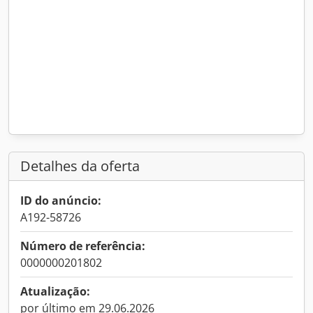
Detalhes da oferta
ID do anúncio:
A192-58726
Número de referência:
0000000201802
Atualização:
por último em 29.06.2026