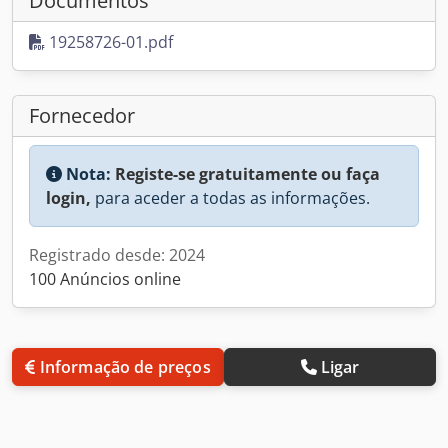
Documentos
19258726-01.pdf
Fornecedor
Nota:
Registe-se gratuitamente ou faça
login,
para aceder a todas as informações.
Registrado desde: 2024
100 Anúncios online
Informação de preços
Ligar