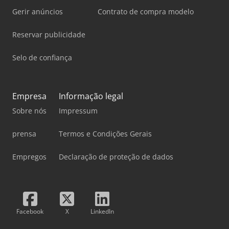
Gerir anúncios
Contrato de compra modelo
Reservar publicidade
Selo de confiança
Empresa
Informação legal
Sobre nós
Impressum
prensa
Termos e Condições Gerais
Empregos
Declaração de proteção de dados
Facebook
X
LinkedIn