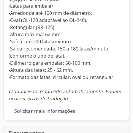
-Latas para embalar:
-Arredonda até 100 mm de diâmetro.
-Oval (OL-120 adaptável ao OL-240).
-Retangular (RR-125).
-Altura máxima: 62 mm.
-Saída: até 200 latas/minuto.
-Saída recomendada: 150 a 180 latas/minuto
(conforme o tipo de lata).
-Diâmetro para embalar: 50-100 mm.
-Altura das latas: 25 - 62 mm.
-Formato das latas: circular, oval ou retangular.
O anúncio foi traduzido automaticamente. Podem
ocorrer erros de tradução.
Solicitar mais informações