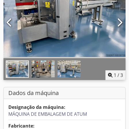
1
/
3
Dados da máquina
Designação da máquina:
MÁQUINA DE EMBALAGEM DE ATUM
Fabricante: