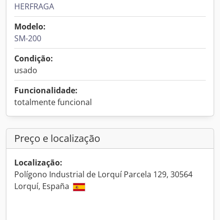
HERFRAGA
Modelo:
SM-200
Condição:
usado
Funcionalidade:
totalmente funcional
Preço e localização
Localização:
Polígono Industrial de Lorquí Parcela 129, 30564
Lorquí, España