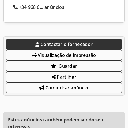
+34 968 6... anúncios
Contactar o fornecedor
Visualização de impressão
Guardar
Partilhar
Comunicar anúncio
Estes anúncios também podem ser do seu
interesse.