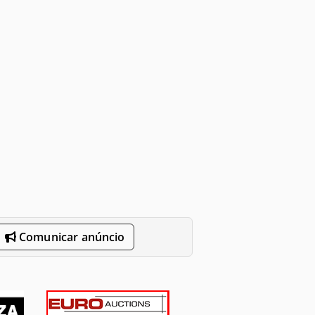
Comunicar anúncio