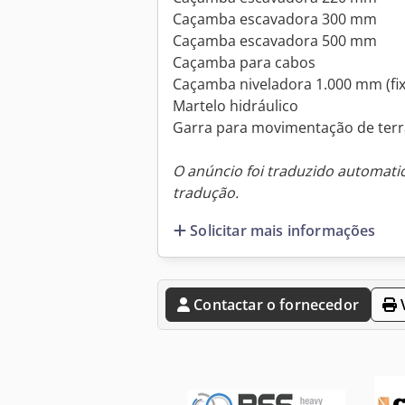
Caçamba escavadora 300 mm
Caçamba escavadora 500 mm
Caçamba para cabos
Caçamba niveladora 1.000 mm (fix
Martelo hidráulico
Garra para movimentação de terr
O anúncio foi traduzido automat
tradução.
Solicitar mais informações
Contactar o fornecedor
V