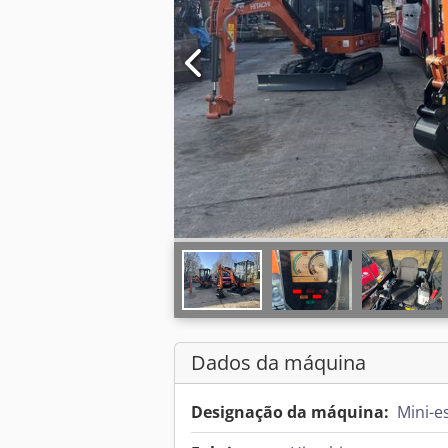
Dados da máquina
Designação da máquina:
Mini-e