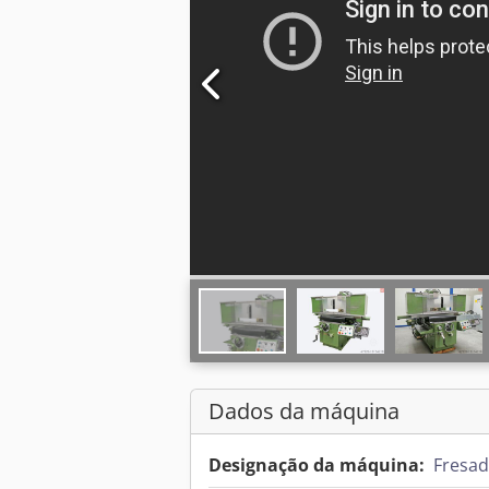
Dados da máquina
Designação da máquina:
Fresad