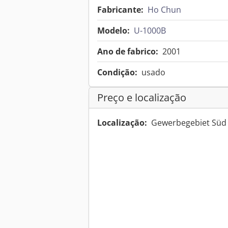
Fabricante:
Ho Chun
Modelo:
U-1000B
Ano de fabrico:
2001
Condição:
usado
Preço e localização
Localização:
Gewerbegebiet Süd 