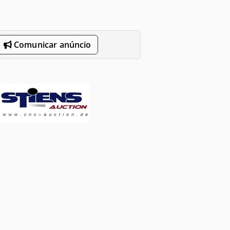
Comunicar anúncio