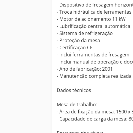
- Dispositivo de fresagem horizon
- Troca hidráulica de ferramentas
- Motor de acionamento 11 kW
- Lubrificação central automática
- Sistema de refrigeração
- Proteção da mesa
- Certificação CE
- Inclui ferramentas de fresagem
- Inclui manual de operação e d
- Ano de fabricação: 2001
- Manutenção completa realizada
Dados técnicos
Mesa de trabalho:
- Área de fixação da mesa: 1500 
- Capacidade de carga da mesa: 8