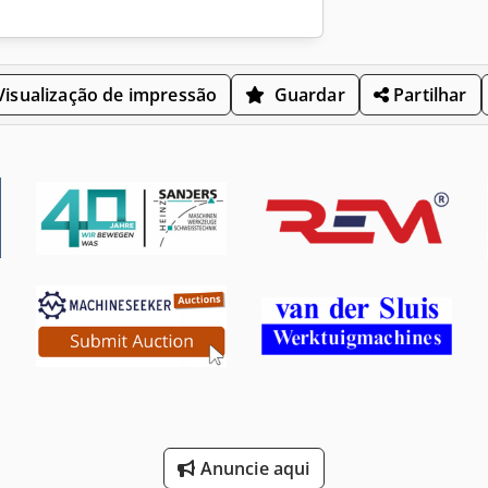
isualização de impressão
Guardar
Partilhar
Anuncie aqui