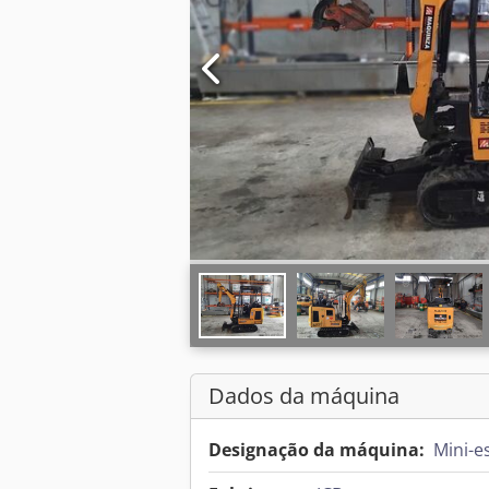
Dados da máquina
Designação da máquina:
Mini-e