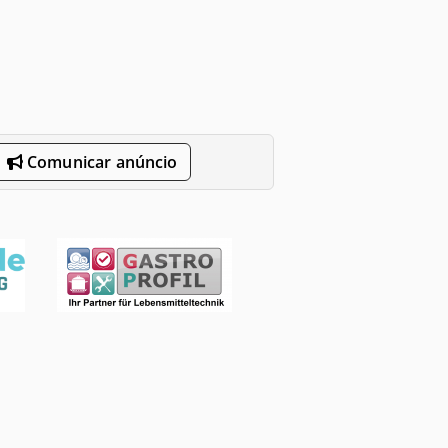
Comunicar anúncio