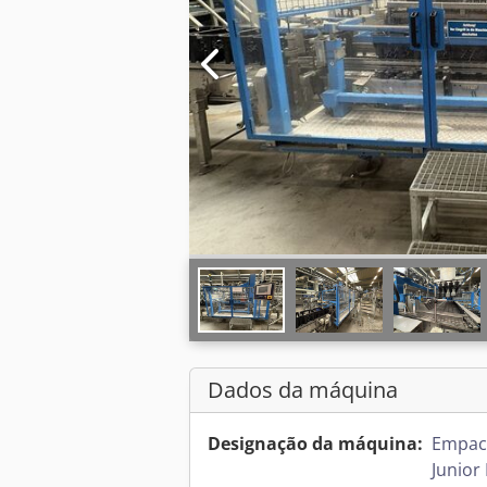
Dados da máquina
Designação da máquina:
Empaco
Junior 