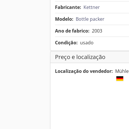
Fabricante:
Kettner
Modelo:
Bottle packer
Ano de fabrico:
2003
Condição:
usado
Preço e localização
Localização do vendedor:
Mühle