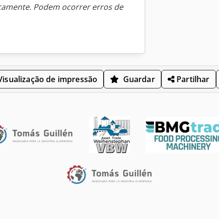
icamente. Podem ocorrer erros de
isualização de impressão
Guardar
Partilhar