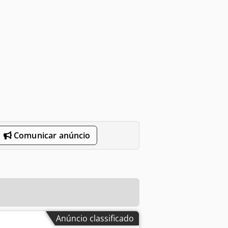
Comunicar anúncio
Anúncio classificado