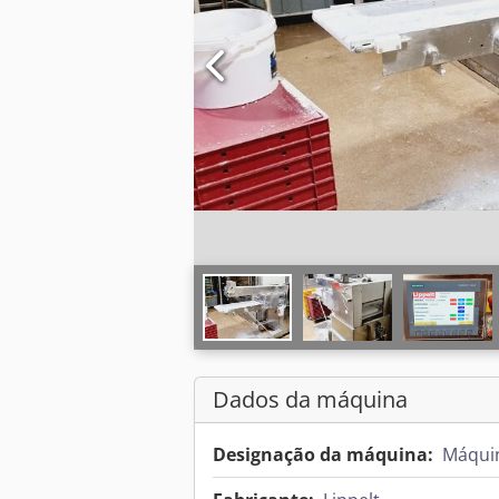
Dados da máquina
Designação da máquina:
Máquin