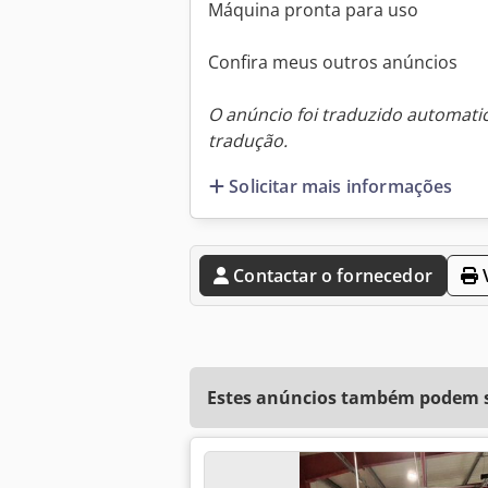
Máquina pronta para uso
Confira meus outros anúncios
O anúncio foi traduzido automat
tradução.
Solicitar mais informações
Contactar o fornecedor
V
Estes anúncios também podem se