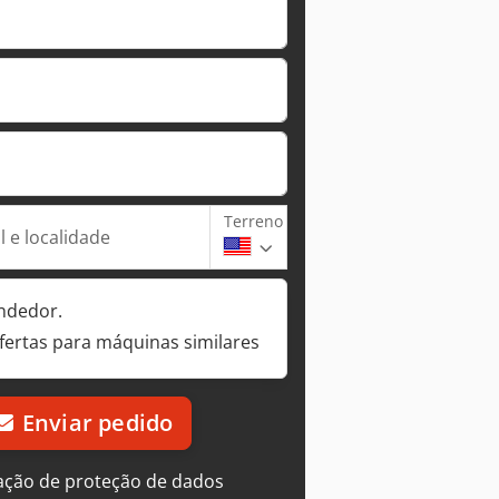
Terreno
 e localidade
ndedor.
fertas para máquinas similares
Enviar pedido
ação de proteção de dados