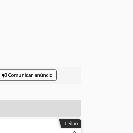
Comunicar anúncio
Leilão