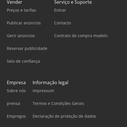
Vender
Serviço e Suporte
Preços e tarifas
Entrar
Publicar anúncios
Contacto
Gerir anúncios
Contrato de compra modelo
Reservar publicidade
Selo de confiança
Empresa
Informação legal
Sobre nós
Impressum
prensa
Termos e Condições Gerais
Empregos
Declaração de proteção de dados