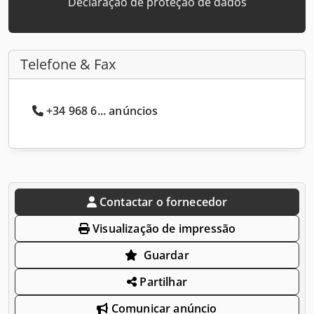
Declaração de proteção de dados
Telefone & Fax
+34 968 6... anúncios
Contactar o fornecedor
Visualização de impressão
Guardar
Partilhar
Comunicar anúncio