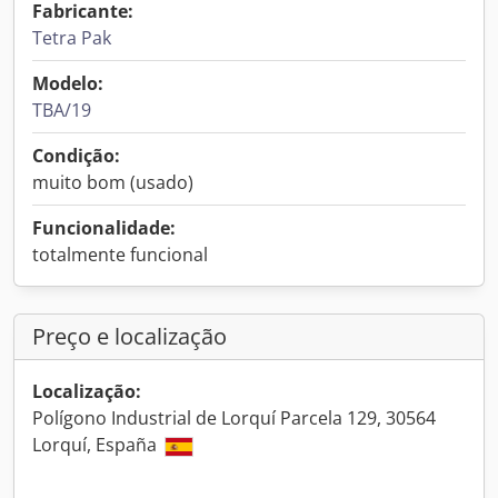
Fabricante:
Tetra Pak
Modelo:
TBA/19
Condição:
muito bom (usado)
Funcionalidade:
totalmente funcional
Preço e localização
Localização:
Polígono Industrial de Lorquí Parcela 129, 30564
Lorquí, España