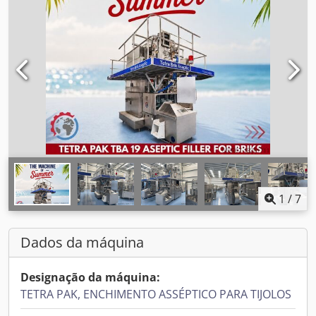
1
/
7
Dados da máquina
Designação da máquina:
TETRA PAK, ENCHIMENTO ASSÉPTICO PARA TIJOLOS