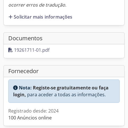
ocorrer erros de tradução.
Solicitar mais informações
Documentos
19261711-01.pdf
Fornecedor
Nota:
Registe-se gratuitamente ou faça
login,
para aceder a todas as informações.
Registrado desde: 2024
100 Anúncios online