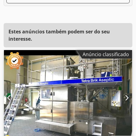
Estes anúncios também podem ser do seu
interesse.
Anúncio classificado