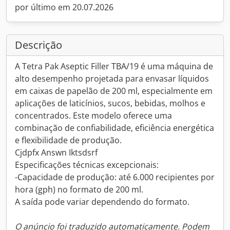
por último em 20.07.2026
Descrição
A Tetra Pak Aseptic Filler TBA/19 é uma máquina de
alto desempenho projetada para envasar líquidos
em caixas de papelão de 200 ml, especialmente em
aplicações de laticínios, sucos, bebidas, molhos e
concentrados. Este modelo oferece uma
combinação de confiabilidade, eficiência energética
e flexibilidade de produção.
Cjdpfx Answn Iktsdsrf
Especificações técnicas excepcionais:
-Capacidade de produção: até 6.000 recipientes por
hora (gph) no formato de 200 ml.
A saída pode variar dependendo do formato.
O anúncio foi traduzido automaticamente. Podem