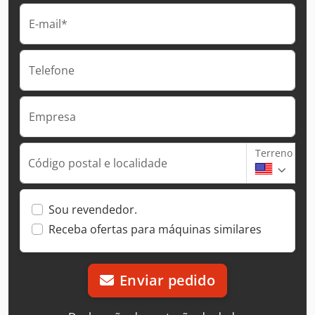
E-mail*
Telefone
Empresa
Terreno
Código postal e localidade
Sou revendedor.
Receba ofertas para máquinas similares
Enviar pedido