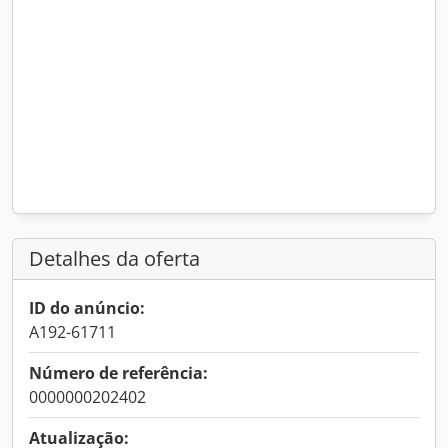
Detalhes da oferta
ID do anúncio:
A192-61711
Número de referência:
0000000202402
Atualização: