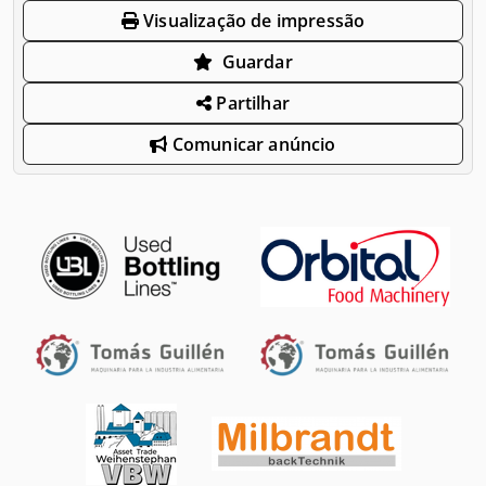
Visualização de impressão
Guardar
Partilhar
Comunicar anúncio