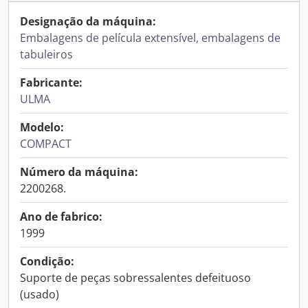
Designação da máquina:
Embalagens de película extensível, embalagens de
tabuleiros
Fabricante:
ULMA
Modelo:
COMPACT
Número da máquina:
2200268.
Ano de fabrico:
1999
Condição:
Suporte de peças sobressalentes defeituoso
(usado)