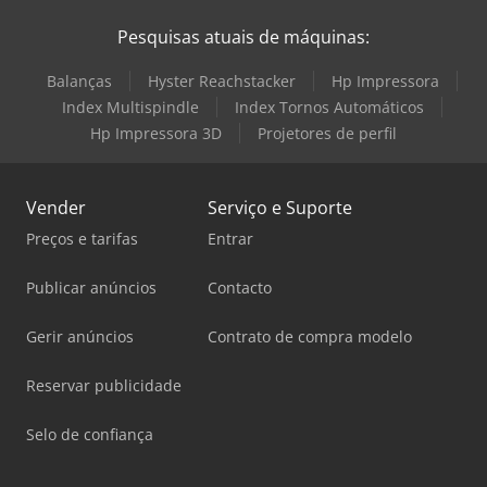
Pesquisas atuais de máquinas:
Balanças
Hyster Reachstacker
Hp Impressora
Index Multispindle
Index Tornos Automáticos
Hp Impressora 3D
Projetores de perfil
Vender
Serviço e Suporte
Preços e tarifas
Entrar
Publicar anúncios
Contacto
Gerir anúncios
Contrato de compra modelo
Reservar publicidade
Selo de confiança