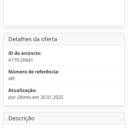
Detalhes da oferta
ID do anúncio:
A170-20641
Número de referência:
i49
Atualização:
por último em 20.01.2025
Descrição