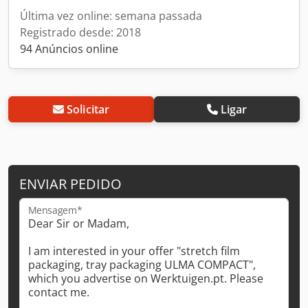
Última vez online: semana passada
Registrado desde: 2018
94 Anúncios online
Solicitar
Ligar
ENVIAR PEDIDO
Mensagem*