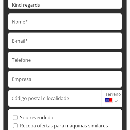
Nome*
E-mail*
Telefone
Empresa
Terreno
Código postal e localidade
Sou revendedor.
Receba ofertas para máquinas similares