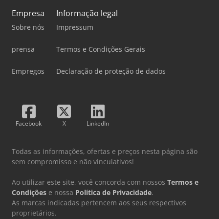
Empresa
Informação legal
Sobre nós
Impressum
prensa
Termos e Condições Gerais
Empregos
Declaração de proteção de dados
Facebook
X
LinkedIn
Todas as informações, ofertas e preços nesta página são
sem compromisso e não vinculativos!
Ao utilizar este site, você concorda com nossos
Termos e
Condições
e nossa
Política de Privacidade
.
As marcas indicadas pertencem aos seus respectivos
proprietários.