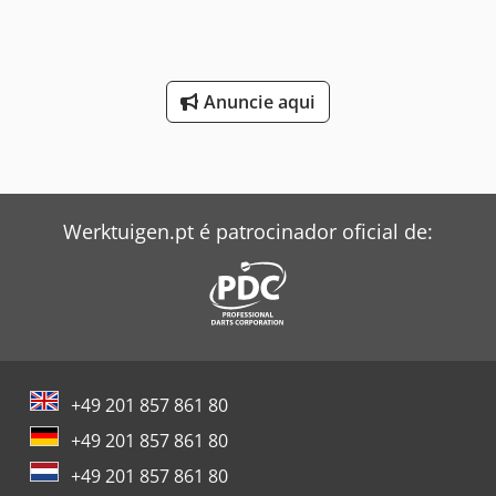
Anuncie aqui
Werktuigen.pt é patrocinador oficial de:
+49 201 857 861 80
+49 201 857 861 80
+49 201 857 861 80