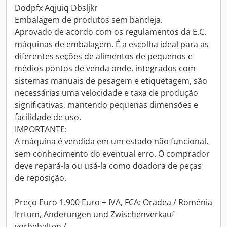
Dodpfx Aqjuiq Dbsljkr
Embalagem de produtos sem bandeja.
Aprovado de acordo com os regulamentos da E.C.
máquinas de embalagem. É a escolha ideal para as
diferentes seções de alimentos de pequenos e
médios pontos de venda onde, integrados com
sistemas manuais de pesagem e etiquetagem, são
necessárias uma velocidade e taxa de produção
significativas, mantendo pequenas dimensões e
facilidade de uso.
IMPORTANTE:
A máquina é vendida em um estado não funcional,
sem conhecimento do eventual erro. O comprador
deve repará-la ou usá-la como doadora de peças
de reposição.
Preço Euro 1.900 Euro + IVA, FCA: Oradea / Romênia
Irrtum, Anderungen und Zwischenverkauf
vorbehalten /