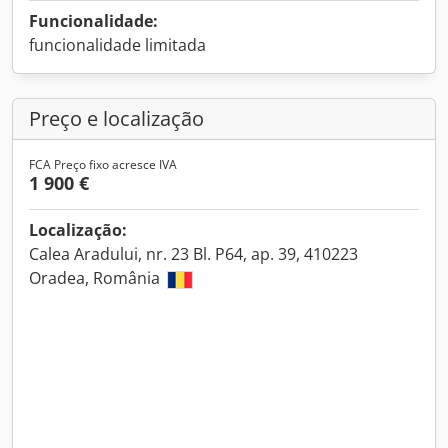
Funcionalidade:
funcionalidade limitada
Preço e localização
FCA Preço fixo acresce IVA
1 900 €
Localização:
Calea Aradului, nr. 23 Bl. P64, ap. 39, 410223
Oradea, România