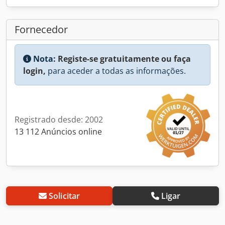
Fornecedor
Nota:
Registe-se gratuitamente ou faça
login,
para aceder a todas as informações.
Registrado desde: 2002
13 112 Anúncios online
Solicitar
Ligar