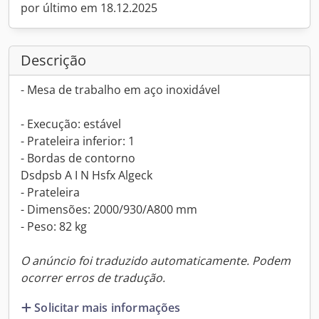
por último em 18.12.2025
Descrição
- Mesa de trabalho em aço inoxidável
- Execução: estável
- Prateleira inferior: 1
- Bordas de contorno
Dsdpsb A I N Hsfx Algeck
- Prateleira
- Dimensões: 2000/930/A800 mm
- Peso: 82 kg
O anúncio foi traduzido automaticamente. Podem
ocorrer erros de tradução.
Solicitar mais informações