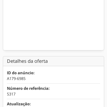
Detalhes da oferta
ID do anúncio:
A179-6985
Número de referência:
5317
Atualização: