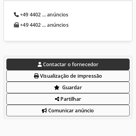
+49 4402 ... anúncios
+49 4402 ... anúncios
Contactar o fornecedor
Visualização de impressão
Guardar
Partilhar
Comunicar anúncio