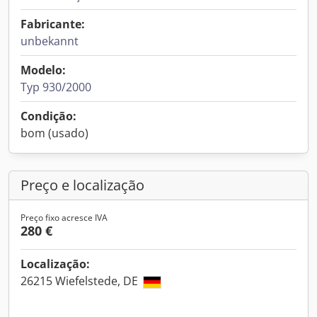
Fabricante:
unbekannt
Modelo:
Typ 930/2000
Condição:
bom (usado)
Preço e localização
Preço fixo acresce IVA
280 €
Localização:
26215 Wiefelstede, DE