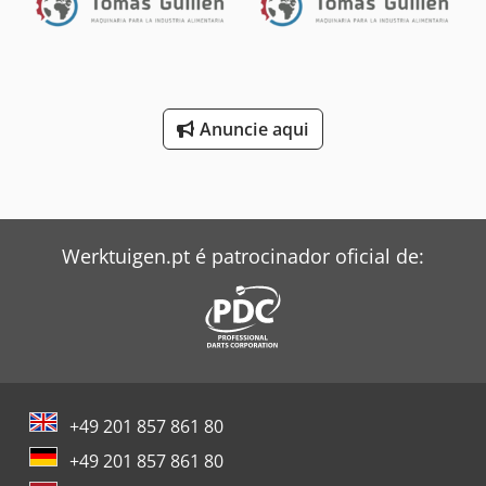
Anuncie aqui
Werktuigen.pt é patrocinador oficial de:
+49 201 857 861 80
+49 201 857 861 80