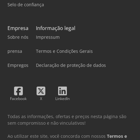
Selo de confiança
Empresa
Informação legal
Sobre nós
Impressum
prensa
Termos e Condições Gerais
Empregos
Declaração de proteção de dados
Facebook
X
LinkedIn
Todas as informações, ofertas e preços nesta página são
sem compromisso e não vinculativos!
Ao utilizar este site, você concorda com nossos
Termos e