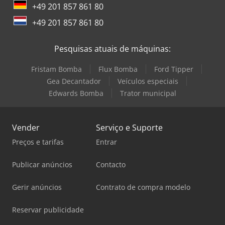
+49 201 857 861 80
+49 201 857 861 80
Pesquisas atuais de máquinas:
Fristam Bomba
Flux Bomba
Ford Tipper
Gea Decantador
Veículos especiais
Edwards Bomba
Trator municipal
Vender
Serviço e Suporte
Preços e tarifas
Entrar
Publicar anúncios
Contacto
Gerir anúncios
Contrato de compra modelo
Reservar publicidade