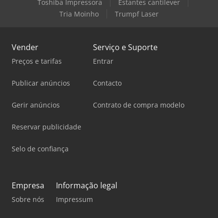
Toshiba Impressora
Estantes cantilever
Tria Moinho
Trumpf Laser
Vender
Serviço e Suporte
Preços e tarifas
Entrar
Publicar anúncios
Contacto
Gerir anúncios
Contrato de compra modelo
Reservar publicidade
Selo de confiança
Empresa
Informação legal
Sobre nós
Impressum