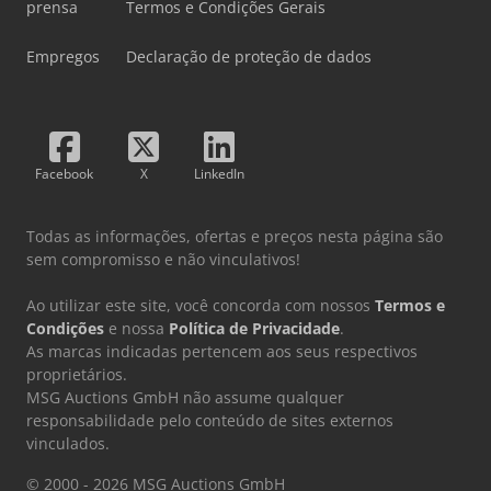
prensa
Termos e Condições Gerais
Empregos
Declaração de proteção de dados
Facebook
X
LinkedIn
Todas as informações, ofertas e preços nesta página são
sem compromisso e não vinculativos!
Ao utilizar este site, você concorda com nossos
Termos e
Condições
e nossa
Política de Privacidade
.
As marcas indicadas pertencem aos seus respectivos
proprietários.
MSG Auctions GmbH não assume qualquer
responsabilidade pelo conteúdo de sites externos
vinculados.
© 2000 - 2026 MSG Auctions GmbH