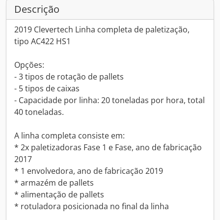
Descrição
2019 Clevertech Linha completa de paletização,
tipo AC422 HS1
Opções:
- 3 tipos de rotação de pallets
- 5 tipos de caixas
- Capacidade por linha: 20 toneladas por hora, total
40 toneladas.
A linha completa consiste em:
* 2x paletizadoras Fase 1 e Fase, ano de fabricação
2017
* 1 envolvedora, ano de fabricação 2019
* armazém de pallets
* alimentação de pallets
* rotuladora posicionada no final da linha