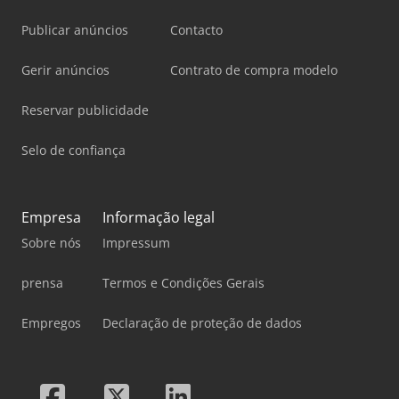
Publicar anúncios
Contacto
Gerir anúncios
Contrato de compra modelo
Reservar publicidade
Selo de confiança
Empresa
Informação legal
Sobre nós
Impressum
prensa
Termos e Condições Gerais
Empregos
Declaração de proteção de dados