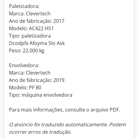
Paletizadora:
Marca: Clevertech
Ano de fabricação: 2017
Modelo: AC422 HS1
Tipo: paletizadora
Dcodpfx Afoyma Slo Ask
Peso: 22.000 kg
Envolvedora:
Marca: Clevertech
Ano de fabricação: 2019
Modelo: PF 80
Tipo: máquina envolvedora
Para mais informações, consulte o arquivo PDF.
O anúncio foi traduzido automaticamente. Podem
ocorrer erros de tradução.