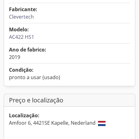
Fabricante:
Clevertech
Modelo:
AC422 HS1
Ano de fabrico:
2019
Condição:
pronto a usar (usado)
Preço e localização
Localização:
Amfoor 6, 4421SE Kapelle, Nederland