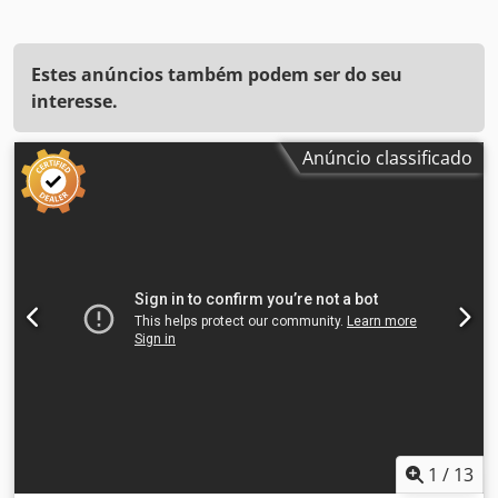
Estes anúncios também podem ser do seu
interesse.
Anúncio classificado
1
/
13