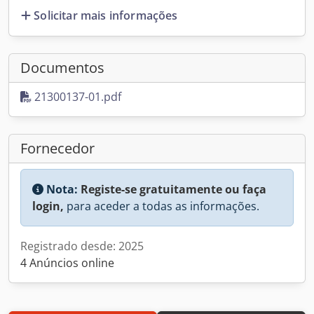
Solicitar mais informações
Documentos
21300137-01.pdf
Fornecedor
Nota:
Registe-se gratuitamente ou faça
login,
para aceder a todas as informações.
Registrado desde: 2025
4 Anúncios online