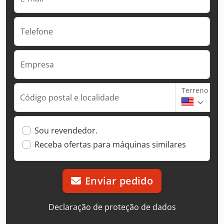
Telefone
Empresa
Terreno
Código postal e localidade
Sou revendedor.
Receba ofertas para máquinas similares
Enviar pedido
Declaração de proteção de dados