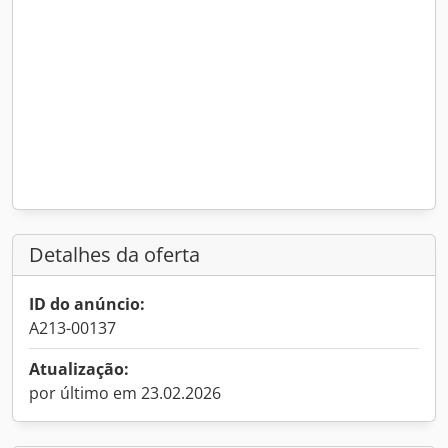
Detalhes da oferta
ID do anúncio:
A213-00137
Atualização:
por último em 23.02.2026