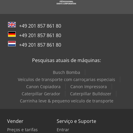
+49 201 857 861 80
+49 201 857 861 80
+49 201 857 861 80
Pesquisas atuais de máquinas:
Busch Bomba
Veículos de transporte com carroçarias especiais
Canon Copiadora
Canon Impressora
Caterpillar Gerador
Caterpillar Bulldozer
Carrinha leve & pequeno veículo de transporte
Vender
Serviço e Suporte
Preços e tarifas
Entrar