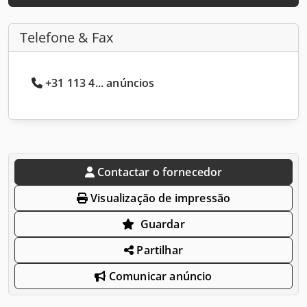
Telefone & Fax
+31 113 4... anúncios
Contactar o fornecedor
Visualização de impressão
Guardar
Partilhar
Comunicar anúncio