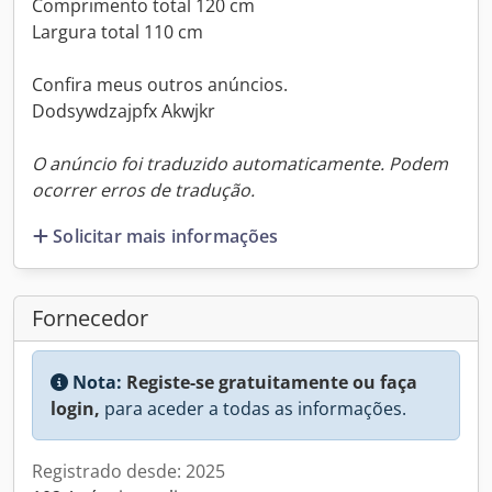
Comprimento total 120 cm
Largura total 110 cm
Confira meus outros anúncios.
Dodsywdzajpfx Akwjkr
O anúncio foi traduzido automaticamente. Podem
ocorrer erros de tradução.
Solicitar mais informações
Fornecedor
Nota:
Registe-se gratuitamente ou faça
login,
para aceder a todas as informações.
Registrado desde: 2025