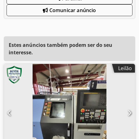
Comunicar anúncio
Estes anúncios também podem ser do seu
interesse.
Leilão