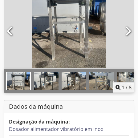
1
/
8
Dados da máquina
Designação da máquina:
Dosador alimentador vibratório em inox