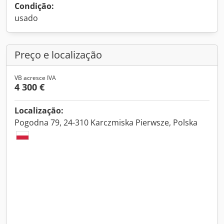
Condição:
usado
Preço e localização
VB acresce IVA
4 300 €
Localização:
Pogodna 79, 24-310 Karczmiska Pierwsze, Polska