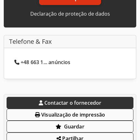
Declaração de proteção de dados
Telefone & Fax
+48 663 1... anúncios
Contactar o fornecedor
Visualização de impressão
Guardar
Partilhar