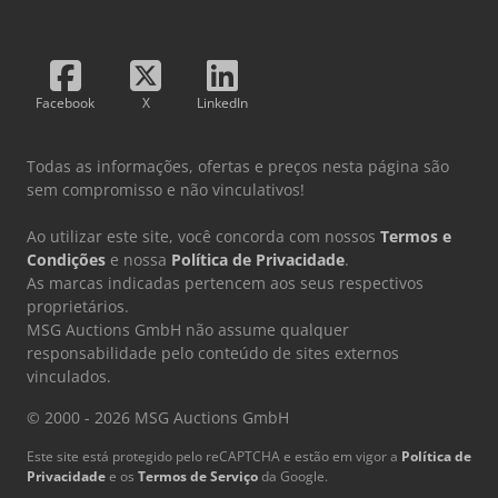
Facebook
X
LinkedIn
Todas as informações, ofertas e preços nesta página são
sem compromisso e não vinculativos!
Ao utilizar este site, você concorda com nossos
Termos e
Condições
e nossa
Política de Privacidade
.
As marcas indicadas pertencem aos seus respectivos
proprietários.
MSG Auctions GmbH não assume qualquer
responsabilidade pelo conteúdo de sites externos
vinculados.
© 2000 - 2026 MSG Auctions GmbH
Este site está protegido pelo reCAPTCHA e estão em vigor a
Política de
Privacidade
e os
Termos de Serviço
da Google.