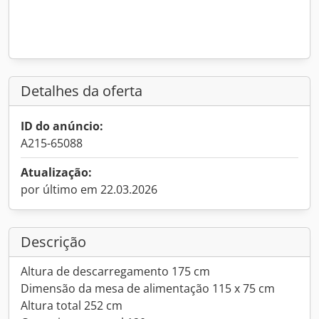
Detalhes da oferta
ID do anúncio:
A215-65088
Atualização:
por último em 22.03.2026
Descrição
Altura de descarregamento 175 cm
Dimensão da mesa de alimentação 115 x 75 cm
Altura total 252 cm