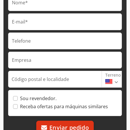
Nome*
E-mail*
Telefone
Empresa
Terreno
Código postal e localidade
Sou revendedor.
Receba ofertas para máquinas similares
Enviar pedido