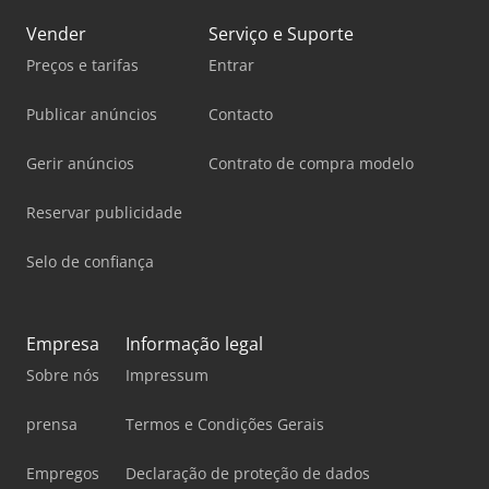
Vender
Serviço e Suporte
Preços e tarifas
Entrar
Publicar anúncios
Contacto
Gerir anúncios
Contrato de compra modelo
Reservar publicidade
Selo de confiança
Empresa
Informação legal
Sobre nós
Impressum
prensa
Termos e Condições Gerais
Empregos
Declaração de proteção de dados