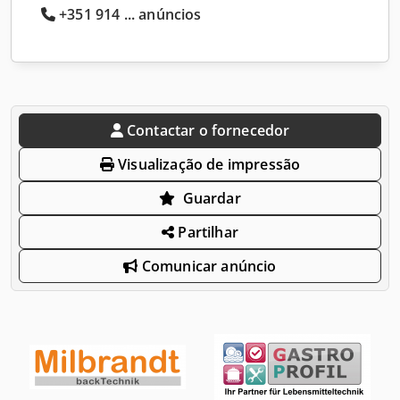
+351 914 ... anúncios
Contactar o fornecedor
Visualização de impressão
Guardar
Partilhar
Comunicar anúncio