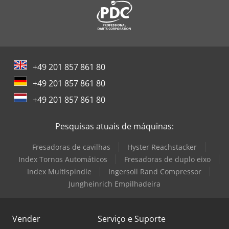
+49 201 857 861 80
+49 201 857 861 80
+49 201 857 861 80
Pesquisas atuais de máquinas:
Fresadoras de cavilhas
Hyster Reachstacker
Index Tornos Automáticos
Fresadoras de duplo eixo
Index Multispindle
Ingersoll Rand Compressor
Jungheinrich Empilhadeira
Vender
Serviço e Suporte