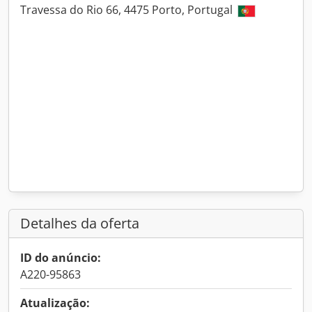
Travessa do Rio 66, 4475 Porto, Portugal
Detalhes da oferta
ID do anúncio:
A220-95863
Atualização: