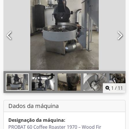
1
/
11
Dados da máquina
Designação da máquina:
PROBAT 60 Coffee Roaster 1970 – Wood Fir