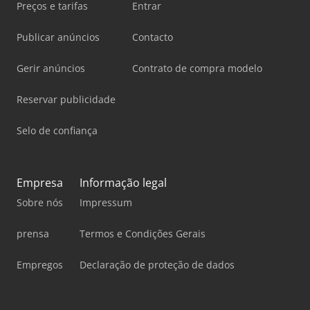
Preços e tarifas
Entrar
Publicar anúncios
Contacto
Gerir anúncios
Contrato de compra modelo
Reservar publicidade
Selo de confiança
Empresa
Informação legal
Sobre nós
Impressum
prensa
Termos e Condições Gerais
Empregos
Declaração de proteção de dados