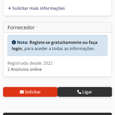
Solicitar mais informações
Fornecedor
Nota:
Registe-se gratuitamente ou faça
login,
para aceder a todas as informações.
Registrado desde: 2022
2 Anúncios online
Solicitar
Ligar