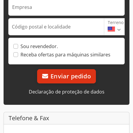
Empresa
Terreno
Código postal e localidade
Sou revendedor.
Receba ofertas para máquinas similares
Enviar pedido
Declaração de proteção de dados
Telefone & Fax