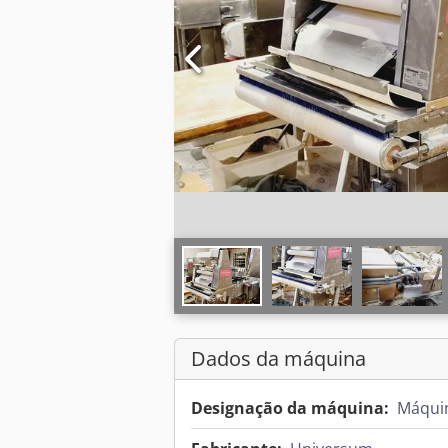
Dados da máquina
Designação da máquina:
Máquin