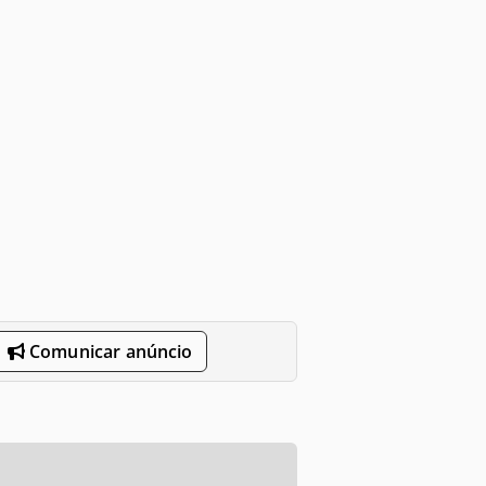
Comunicar anúncio