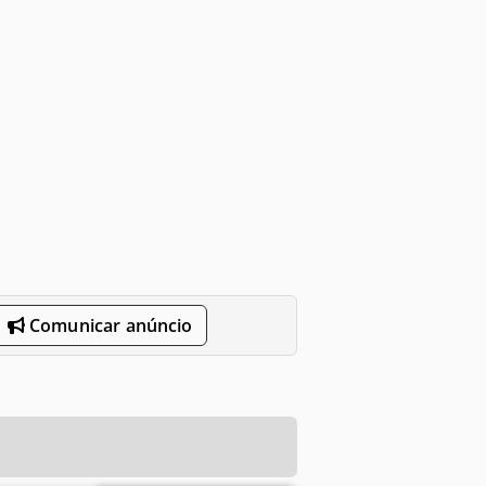
Comunicar anúncio