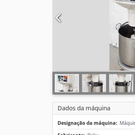
Dados da máquina
Designação da máquina:
Máquin