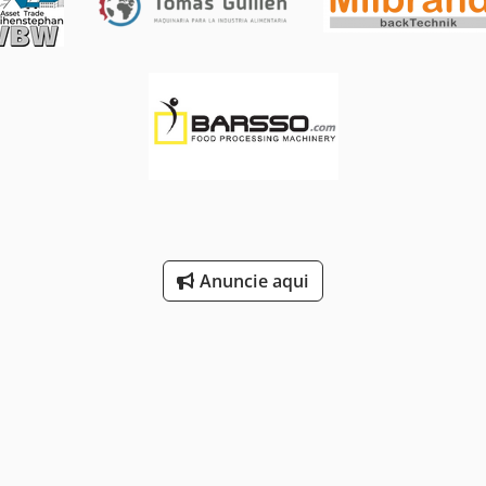
Anuncie aqui