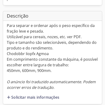
Descrição
Para separar e ordenar após o peso específico da
fração leve e pesada.
Utilizável para cereais, nozes, etc. ver PDF.
Tipo e tamanho são selecionáveis, dependendo do
produto e do rendimento.
Chodobbr Iiopfx Agmoa
Em comprimento constante da máquina, é possível
escolher entre largura de trabalho:
450mm, 600mm, 900mm.
O anúncio foi traduzido automaticamente. Podem
ocorrer erros de tradução.
Solicitar mais informações