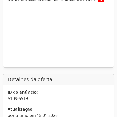
Detalhes da oferta
ID do anúncio:
A109-6519
Atualização:
por último em 15.01.2026