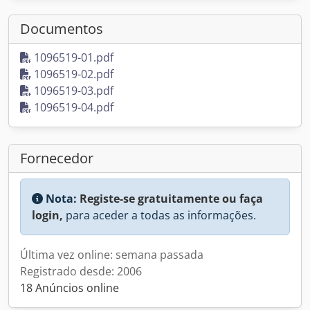
Documentos
1096519-01.pdf
1096519-02.pdf
1096519-03.pdf
1096519-04.pdf
Fornecedor
Nota:
Registe-se gratuitamente ou faça
login,
para aceder a todas as informações.
Última vez online: semana passada
Registrado desde: 2006
18 Anúncios online