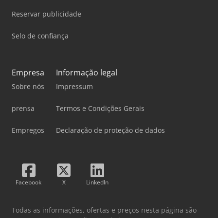
Reservar publicidade
Selo de confiança
Empresa
Informação legal
Sobre nós
Impressum
prensa
Termos e Condições Gerais
Empregos
Declaração de proteção de dados
Facebook
X
LinkedIn
Todas as informações, ofertas e preços nesta página são