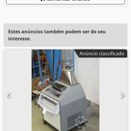
Estes anúncios também podem ser do seu
interesse.
Anúncio classificado